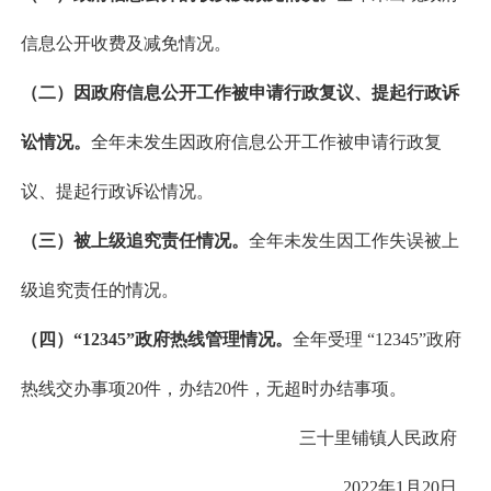
信息公开收费及减免情况。
（二）因政府信息公开工作被申请行政复议、提起行政诉
讼情况。
全年未发生因政府信息公开工作被申请行政复
议、提起行政诉讼情况。
（三）被上级追究责任情况。
全年未发生因工作失误被上
级追究责任的情况。
（四）“12345”政府热线管理情况。
全年受理 “12345”政府
热线交办事项20件，办结20件，无超时办结事项。
三十里铺镇人民政府
2022年1月20日