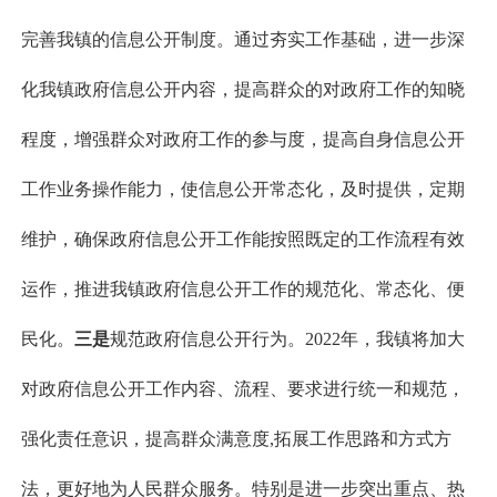
完善我镇的信息公开制度。通过夯实工作基础，进一步深
化我镇政府信息公开内容，提高群众的对政府工作的知晓
程度，增强群众对政府工作的参与度，提高自身信息公开
工作业务操作能力，使信息公开常态化，及时提供，定期
维护，确保政府信息公开工作能按照既定的工作流程有效
运作，推进我镇政府信息公开工作的规范化、常态化、便
民化。
三
是
规范政府信息公开行为。2022年，我镇将加大
对政府信息公开工作内容、流程、要求进行统一和规范，
强化责任意识，提高群众满意度,拓展工作思路和方式方
法，更好地为人民群众服务。特别是进一步突出重点、热