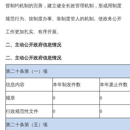
督制约机制的完善，建立健全长效管理机制，形成用制度
规范行为、按制度办事、靠制度管人的机制。使政务公开
工作更加扎实、有序开展。
二、主动公开政府信息情况
二、主动公开政府信息情况
第二十条第（一）项
信息内容
本年制发件数
本年废止件数
规章
0
0
行政规范性文件
0
0
第二十条第（五）项