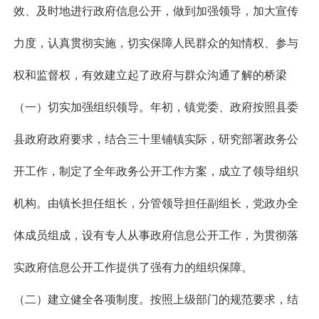
效、及时地进行政府信息公开，做到加强领导，加大宣传
力度，认真贯彻实施，切实保障人民群众的知情权、参与
权和监督权，有效建立起了政府与群众沟通了解的桥梁
（一）切实加强组织领导。年初，镇党委、政府按照县委
县政府政府要求，结合三十里铺镇实际，研究部署政务公
开工作，制定了全年政务公开工作方案，成立了领导组织
机构。由镇长担任组长，分管领导担任副组长，党政办全
体成员组成，设有专人从事政府信息公开工作，为贯彻落
实政府信息公开工作提供了强有力的组织保障。
（二）建立健全各项制度。按照上级部门的规范要求，结