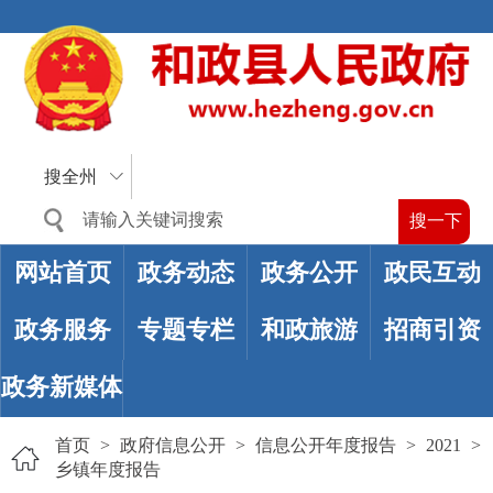
搜全州
网站首页
政务动态
政务公开
政民互动
政务服务
专题专栏
和政旅游
招商引资
政务新媒体
首页
>
政府信息公开
>
信息公开年度报告
>
2021
>
乡镇年度报告