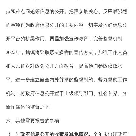
点和难点问题等信息的公开。把群众最关心、反应最强烈
的事项作为政府信息公开的主要内容，切实发挥好信息公
开平台的桥梁作用。
四
是
加强宣传教育，完善监督机制。
2022年，我镇将采取形式多样的宣传方式，加强工作人员
和人民群众对政务公开方面教育，提高他们参政议政水
平。进一步建立健全内外并举的监督制约、督办督察工作
机制，将政府信息公开置于上级领导部门、社会各界、各
新闻媒体的监督之下。
六、其他需要报告的事项
（一）政府信息公开的收费及减免情况。
全年未出现政府