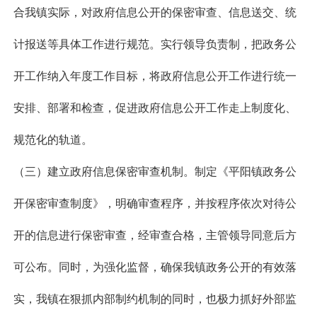
合我镇实际，对政府信息公开的保密审查、信息送交、统
计报送等具体工作进行规范。实行领导负责制，把政务公
开工作纳入年度工作目标，将政府信息公开工作进行统一
安排、部署和检查，促进政府信息公开工作走上制度化、
规范化的轨道。
（三）建立政府信息保密审查机制。制定《平阳镇政务公
开保密审查制度》，明确审查程序，并按程序依次对待公
开的信息进行保密审查，经审查合格，主管领导同意后方
可公布。同时，为强化监督，确保我镇政务公开的有效落
实，我镇在狠抓内部制约机制的同时，也极力抓好外部监