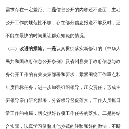
需求存在一定差距。
二是
信息公开的内容还不全面，主动
公开工作的规范性不够，存在部分信息报送不够及时，还
不能在最快的时间里让群众知晓的情况。
（二）改进的措施。
一是
认真贯彻落实新修订的《中华人
民共和国政府信息公开条例》及省州县关于政府信息与政
务公开工作的有关决策部署和要求，紧紧围绕工作重点和
年度目标任务，进一步加强组织领导，压实责任，形成主
要领导亲自研究部署，分管领导督促落实，工作人员抓日
常工作的格局，切实抓好各项工作任务的落实。
二
是
将结
合实际，认真学习借鉴其他乡镇的经验和好的做法，不断