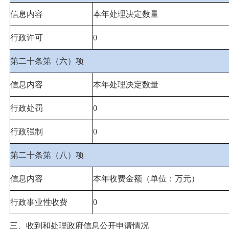
信息内容
本年处理决定数量
行政许可
0
第二十条第（六）项
信息内容
本年处理决定数量
行政处罚
0
行政强制
0
第二十条第（八）项
信息内容
本年收费金额（单位：万元）
行政事业性收费
0
三、收到和处理政府信息公开申请情况