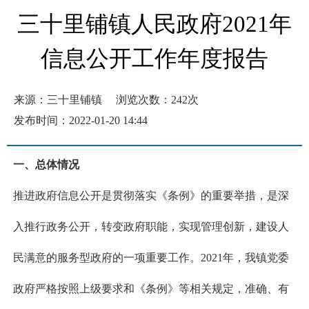
三十里铺镇人民政府2021年
信息公开工作年度报告
来源：三十里铺镇
浏览次数：
242
次
发布时间：2022-01-20 14:44
一、总体情况
推进政府信息公开是贯彻落实《条例》的重要举措，是深
入推行政务公开，转变政府职能，实现管理创新，建设人
民满意的服务型政府的一项重要工作。2021年，我镇党委
政府严格按照上级要求和《条例》等相关规定，准确、有