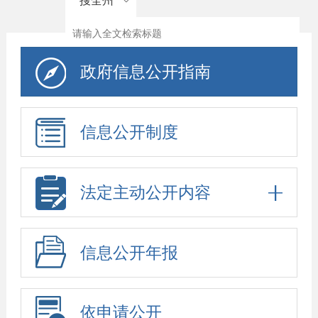
搜全州
政府信息公开指南
信息公开制度
法定主动公开内容
信息公开年报
依申请公开