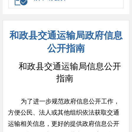
和政县交通运输局政府信息
公开指南
和政县交通运输局信息公开
指南
为了进一步规范政府信息公开工作，
方便公民、法人或其他组织依法获取交通
运输相关信息，更好的提供政府信息公开