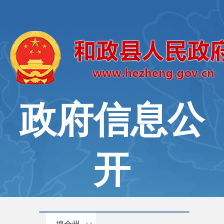
政府信息公
开