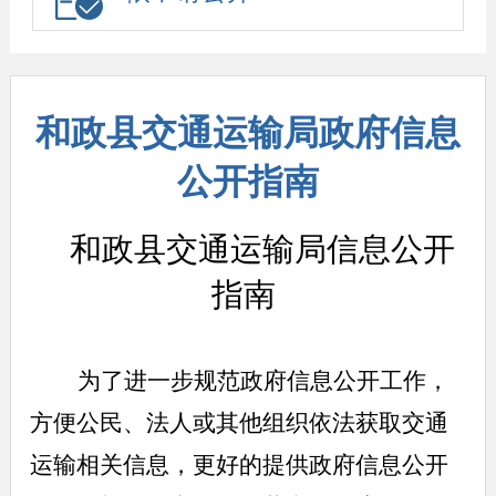
和政县交通运输局政府信息
公开指南
和政县交通运输局信息公开
指南
为了进一步规范政府信息公开工作，
方便公民、法人或其他组织依法获取交通
运输相关信息，更好的提供政府信息公开