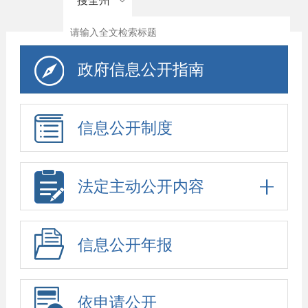
搜全州
政府信息公开指南
信息公开制度
法定主动公开内容
信息公开年报
依申请公开