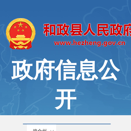
政府信息公
开