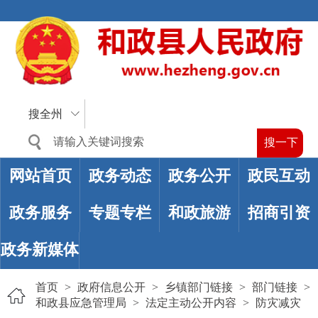
搜全州
网站首页
政务动态
政务公开
政民互动
政务服务
专题专栏
和政旅游
招商引资
政务新媒体
首页
>
政府信息公开
>
乡镇部门链接
>
部门链接
>
和政县应急管理局
>
法定主动公开内容
>
防灾减灾