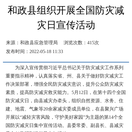
和政县组织开展全国防灾减
灾日宣传活动
来源：和政县应急管理局
浏览次数：
415
次
发布时间：2022-05-18 11:33
为深入宣传贯彻习近平总书记关于防灾减灾工作系列
重要指示精神，认真落实省、州、县关于做好防灾减灾工
作决策部署，增强全民防灾减灾意识，提升公众防灾减灾
素质，提高防灾减灾救灾能力。5月12日，在第十四个全国
防灾减灾日，由县减灾办牵头，组织自然资源、水务、住
建、地震、气象等20余家减灾委成员单位，在县聚兴广场
开展以“减轻灾害风险，守护美好家园”为主题的第14个全
国防灾减灾日集中宣传活动。县委常委、副县长、县减灾