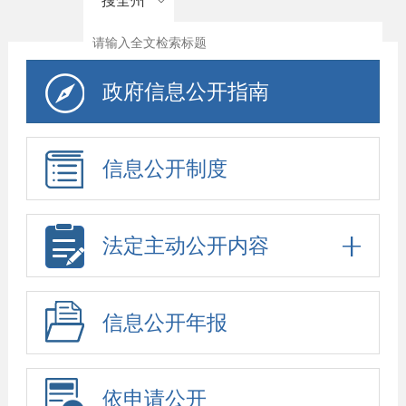
搜全州
政府信息公开指南
信息公开制度
法定主动公开内容
信息公开年报
依申请公开