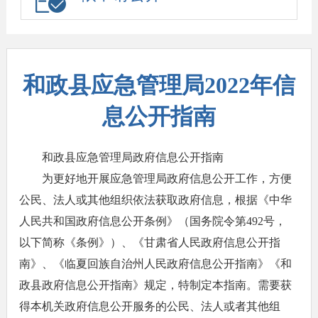
和政县应急管理局2022年信
息公开指南
和政县应急管理局政府信息公开指南
为更好地开展应急管理局政府信息公开工作，方便
公民、法人或其他组织依法获取政府信息，根据《中华
人民共和国政府信息公开条例》（国务院令第492号，
以下简称《条例》）、《甘肃省人民政府信息公开指
南》、《临夏回族自治州人民政府信息公开指南》《和
政县政府信息公开指南》规定，特制定本指南。需要获
得本机关政府信息公开服务的公民、法人或者其他组