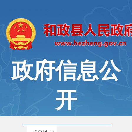
政府信息公
开