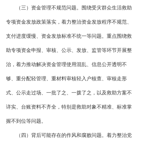
（三）资金管理不规范问题。围绕受灾群众生活救助
专项资金发放政策落实，着力整治资金发放程序不规范、
支付进度缓慢、资金发放标准不统一等问题。重点围绕救
助专项资金申报、审核、公示、发放、监管等环节开展整
治，着力推动解决资金管理使用混乱、信息公开透明不
够、重分配轻管理、重材料审核轻入户核查、审核走形
式、公示走过场、一批了之、一拨了之，以及救助方案不
详实、台账资料不齐全，特别是救助对象不精准、标准掌
握不到位等问题。
（四）背后可能存在的作风和腐败问题。着力整治党