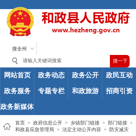
搜全州
网站首页
政务动态
政务公开
政民互动
政务服务
专题专栏
和政旅游
招商引资
政务新媒体
首页
>
政府信息公开
>
乡镇部门链接
>
部门链接
>
和政县应急管理局
>
法定主动公开内容
>
防灾减灾