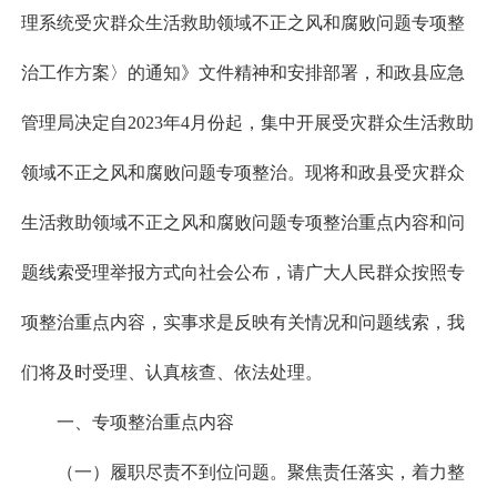
理系统受灾群众生活救助领域不正之风和腐败问题专项整
治工作方案〉的通知》文件精神和安排部署，和政县应急
管理局决定自2023年4月份起，集中开展受灾群众生活救助
领域不正之风和腐败问题专项整治。现将和政县受灾群众
生活救助领域不正之风和腐败问题专项整治重点内容和问
题线索受理举报方式向社会公布，请广大人民群众按照专
项整治重点内容，实事求是反映有关情况和问题线索，我
们将及时受理、认真核查、依法处理。
一、专项整治重点内容
（一）履职尽责不到位问题。聚焦责任落实，着力整