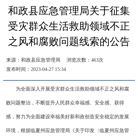
和政县应急管理局关于征集
受灾群众生活救助领域不正
之风和腐败问题线索的公告
来源：和政县应急管理局
浏览次数：
463
次
发布时间：2023-04-27 15:34
为全面深入开展受灾群众生活救助领域不正之风和腐
败问题整治，不断提升人民群众幸福感、安全感、获得
感，努力为全面建设幸福美好新和政创造安全稳定的发展
环境，根据临夏州应急管理局《关于印发〈临夏州应急管