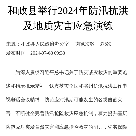
和政县举行2024年防汛抗洪
及地质灾害应急演练
来源：和政县人民政府办公室
浏览次数：
375
次
发布时间：2024-07-08 09:38
为深入贯彻习近平总书记关于防灾减灾救灾的重要论
述和指示批示精神，认真落实全国和省州防汛抗洪工作电
视电话会议精神，防范应对汛期可能发生的各类自然灾
害，不断健全完善防汛抢险救灾应急机制，着力提升基层
防范应对突发自然灾害和应急抢险救灾的能力，切实保障