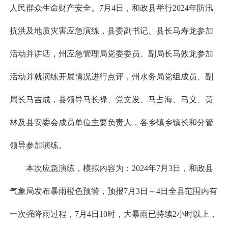
人民群众生命财产安全。7月4日，和政县举行2024年防汛
抗洪及地质灾害应急演练，县委副书记、县长马寿龙参加
活动并讲话，州应急管理局党委委员、副局长马效龙参加
活动并就演练开展情况进行点评，州水务局党组成员、副
局长马吉成，县领导马长禄、党文发、马占海、马义、黄
林及县安委会成员单位主要负责人，各乡镇乡镇长和分管
领导参加演练。
本次应急演练，模拟内容为：2024年7月3日，和政县
气象局发布暴雨橙色预警，预报7月3日～4日全县范围内有
一次强降雨过程，7月4日10时，大暴雨已持续2小时以上，