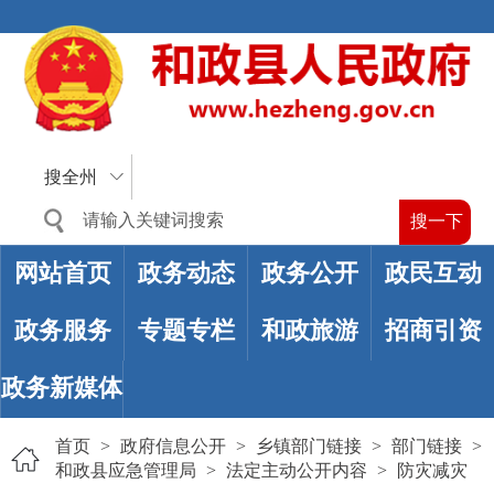
搜全州
网站首页
政务动态
政务公开
政民互动
政务服务
专题专栏
和政旅游
招商引资
政务新媒体
首页
>
政府信息公开
>
乡镇部门链接
>
部门链接
>
和政县应急管理局
>
法定主动公开内容
>
防灾减灾