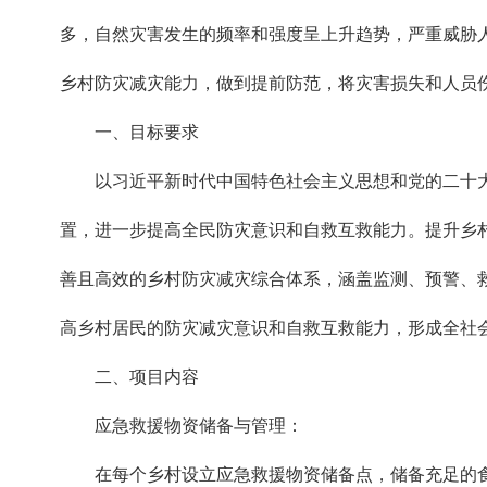
多，自然灾害发生的频率和强度呈上升趋势，严重威胁
乡村防灾减灾能力，做到提前防范，将灾害损失和人员
一、目标要求
以习近平新时代中国特色社会主义思想和党的二十
置，进一步提高全民防灾意识和自救互救能力。提升乡
善且高效的乡村防灾减灾综合体系，涵盖监测、预警、
高乡村居民的防灾减灾意识和自救互救能力，形成全社
二、项目内容
应急救援物资储备与管理：
在每个乡村设立应急救援物资储备点，储备充足的