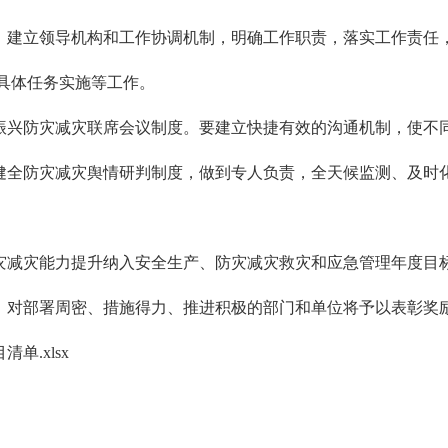
，建立领导机构和工作协调机制，明确工作职责，落实工作责任
具体任务实施等工作。
振兴防灾减灾联席会议制度。要建立快捷有效的沟通机制，使不
健全防灾减灾舆情研判制度，做到专人负责，全天候监测、及时
灾减灾能力提升纳入安全生产、防灾减灾救灾和应急管理年度目
，对部署周密、措施得力、推进积极的部门和单位将予以表彰奖
单.xlsx