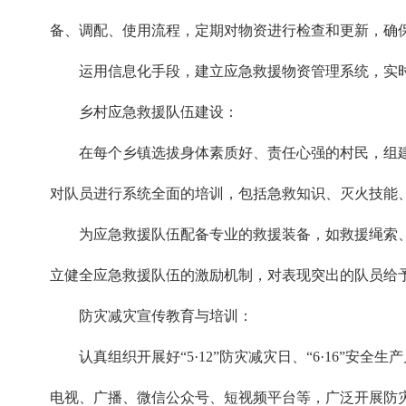
备、调配、使用流程，定期对物资进行检查和更新，确
运用信息化手段，建立应急救援物资管理系统，实
乡村应急救援队伍建设：
在每个乡镇选拔身体素质好、责任心强的村民，组
对队员进行系统全面的培训，包括急救知识、灭火技能
为应急救援队伍配备专业的救援装备，如救援绳索
立健全应急救援队伍的激励机制，对表现突出的队员给
防灾减灾宣传教育与培训：
认真组织开展好“5·12”防灾减灾日、“6·16”安全
电视、广播、微信公众号、短视频平台等，广泛开展防