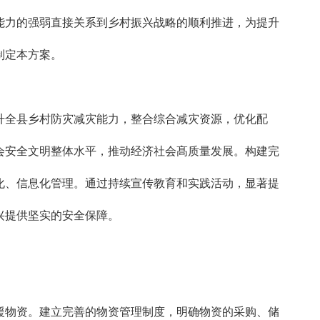
能力的强弱直接关系到乡村振兴战略的顺利推进，为提升
制定本方案。
升全县乡村防灾减灾能力，整合综合减灾资源，优化配
会安全文明整体水平，推动经济社会髙质量发展。构建完
化、信息化管理。通过持续宣传教育和实践活动，显著提
兴提供坚实的安全保障。
援物资。建立完善的物资管理制度，明确物资的采购、储