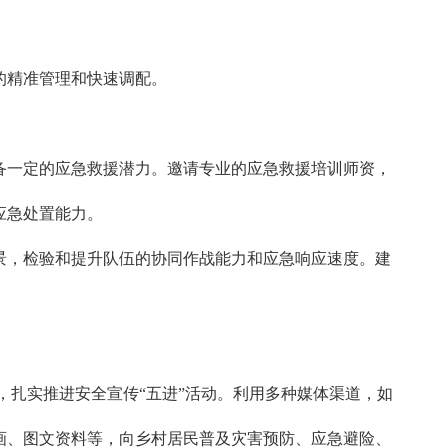
的精准管理和快速调配。
备一定的应急救援潜力。邀请专业的应急救援培训师资，
应急处置能力。
景，检验和提升队伍的协同作战能力和应急响应速度。建
周等活动，扎实推进安全宣传“五进”活动。利用多种媒体渠道，如
画、图文资料等，向乡村居民普及灾害预防、应急避险、