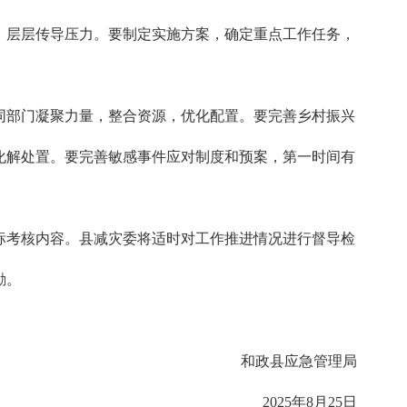
，层层传导压力。要制定实施方案，确定重点工作任务，
同部门凝聚力量，整合资源，优化配置。要完善乡村振兴
化解处置。要完善敏感事件应对制度和预案，第一时间有
标考核内容。县减灾委将适时对工作推进情况进行督导检
励。
和政县应急管理局
2025年8月25日