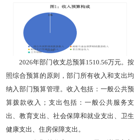
2026年部门收支总预算
1510.56
万元
。按
照综合预算的原则，部门所有收入和支出均
纳入部门预算管理。收入包括：一般公共预
算拨款收入；支出包括：
一
般公共服务支
出、教育支出、社会保障和就业支出、卫生
健康支出、住房保障支出。