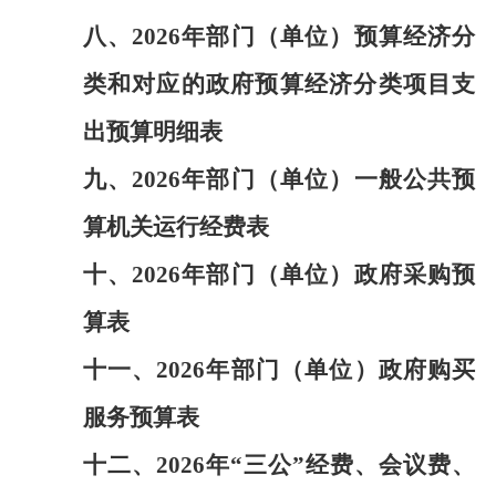
八、
2026年部门（单位）预算经济分
类和对应的政府预算经济分类项目支
出预算明细表
九、
2026年部门（单位）一般公共预
算机关运行经费表
十、
2026年部门（单位）政府采购预
算表
十一、
2026年部门（单位）政府购买
服务预算表
十二、
2026年“三公”经费、会议费、