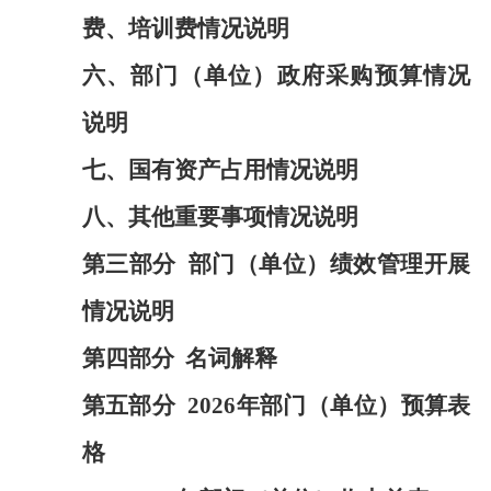
费、培训费情况说明
六、部门（单位）政府采购预算情况
说明
七、
国有资产占用情况
说明
八、其他重要事项情况说明
第三部分
部门（单位）绩效管理开展
情况说明
第四部分
名词解释
第五部分
2026年部门（单位）预算表
格