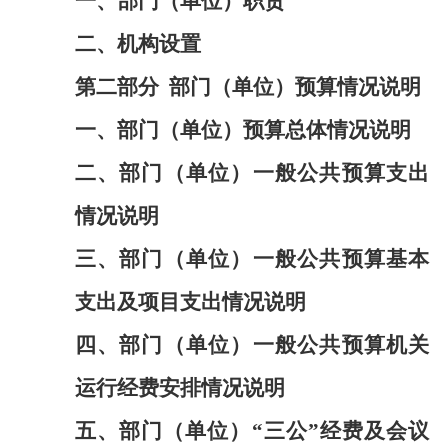
一、部门（单位）职责
二、机构设置
第二部分
部门（单位）预算情况说明
一、部门（单位）预算总体情况说明
二、部门（单位）一般公共预算支出
情况说明
三、部门（单位）一般公共预算基本
支出及项目支出情况说明
四、部门（单位）一般公共预算机关
运行经费安排情况说明
五、部门（单位）
“三公”经费及会议