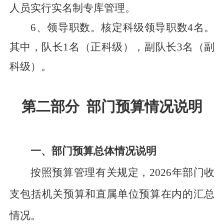
人员实行实名制专库管理。
6、
领导职数
。
核定科级领导职数
4
名。
其中，队长
1名（正科级），副队长
3
名（副
科级）。
第二部分
部门预算情况说明
一、部门预算总体情况说明
按照预算管理有关规定，
2026年部门收
支包括机关预算和直属单位预算在内的汇总
情况。