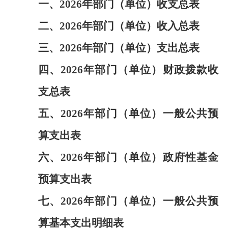
一、
2026年部门（单位）收支总表
二、
2026年部门（单位）收入总表
三、
2026年部门（单位）支出总表
四、
2026年部门（单位）财政拨款收
支总表
五、
2026年部门（单位）一般公共预
算支出表
六、
2026年部门（单位）政府性基金
预算支出表
七、
2026年部门（单位）一般公共预
算基本支出明细表