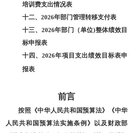
培训费支出情况表
十二、
2026年部门管理转移支付表
十三、
2026年部门（单位)整体绩效目
标申报表
十四、
2026年项目支出绩效目标表申
报表
前言
按照《中华人民共和国预算法》《中华
人民共和国预算法实施条例》以及财政部