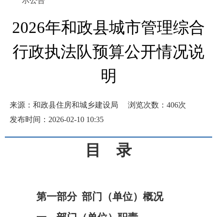
示公告
2026年和政县城市管理综合
行政执法队预算公开情况说
明
来源：和政县住房和城乡建设局
浏览次数：
406
次
发布时间：2026-02-10 10:35
目
录
第一部分
部门（单位）概况