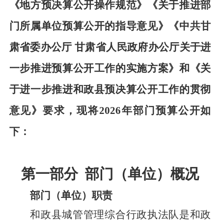
《地方预决算公开操作规范》《关于推进部
门所属单位预算公开的指导意见》《中共甘
肃省委办公厅
甘肃省人民政府办公厅关于进
一步推进预算公开工作的实施方案》和《关
于进一步推进和政县预决算公开工作的贯彻
意见》要求，现将
2026年部门预算公开如
下：
第一部分
部门（单位）概况
部门（单位）职责
和政
县城管
管理综合行政
执法队是和政