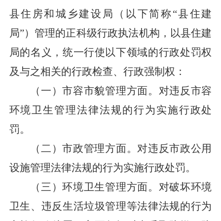
县住房和城乡建设局（以下简称
“县住建
局”）管理的正科级行政执法机构，以县住建
局的名义，统一行使以下领域的行政处罚权
及与之相关的行政检查、行政强制权：
（
一
）
市容市貌管理方面
。
对违反市容
环境卫生管理法律法规的行为实施行政处
罚。
（
二
）
市政管理方面
。
对违反市政公用
设施管理法律法规的行为实施行政处罚。
（
三
）
环境卫生管理方面
。
对破坏环境
卫生、违反生活垃圾管理等法律法规的行为