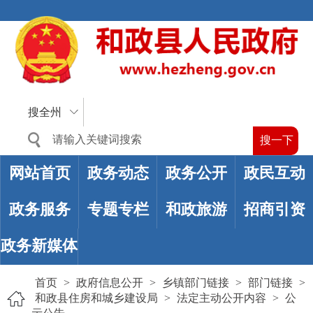
搜全州
网站首页
政务动态
政务公开
政民互动
政务服务
专题专栏
和政旅游
招商引资
政务新媒体
首页
>
政府信息公开
>
乡镇部门链接
>
部门链接
>
和政县住房和城乡建设局
>
法定主动公开内容
>
公