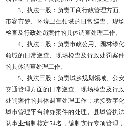
3、
执法一股：负责工商行政管理方面
、
市容市貌、环境卫生领域的日常巡查、现场
检查及行政处罚案件的具体调查处理工作。
4、
执法二股：负责市政公用、园林绿化
领域的日常巡查、现场检查及行政处罚案件
的具体调查处理工作。
5、
执法三股：负责城乡规划领域
、
公安
交通管理方面的日常巡查、现场检查及行政
处罚案件的具体调查处理工作；承接数字化
城市管理平台转办案件的处理。县城管执法
队事业编制核定
54
名
，
编制实行专项管理，