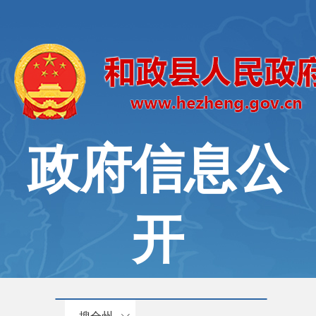
政府信息公
开