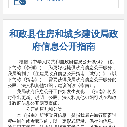
和政县住房和城乡建设局政
府信息公开指南
根据《中华人民共和国政府信息公开条例》（以
下简称《条例》），为更好地提供政府信息公开服务，
我局编制了《住建局政府信息公开指南（试行）》（以
下简称《指南》）。需要获得我局政府信息公开服务的
公民、法人和其他组织，建议阅读《指南》。
我局政府信息公开工作如发生变化，《指南》将及
时作出更新、说明。公民、法人和其他组织可以在和政
县政府信息公开网页查阅。
一、公开的原则和分类
本《指南》所述政府信息，是指我局在履行职责过
程中制作或者获取的，以一定形式记录、保存的信息。