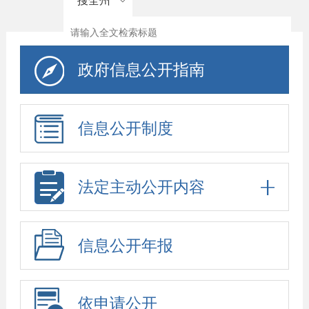
搜全州
政府信息公开指南
信息公开制度
法定主动公开内容
信息公开年报
依申请公开