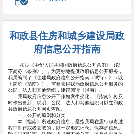
和政县住房和城乡建设局政
府信息公开指南
根据《中华人民共和国政府信息公开条例》（以
下简称《条例》），为更好地提供政府信息公开服务，
我局编制了《住建局政府信息公开指南（试行）》（以
下简称《指南》）。需要获得我局政府信息公开服务的
公民、法人和其他组织，建议阅读《指南》。
我局政府信息公开工作如发生变化，《指南》将及
时作出更新、说明。公民、法人和其他组织可以在和政
县政府信息公开网页查阅。
一、公开的原则和分类
本《指南》所述政府信息，是指我局在履行职责过
程中制作或者获取的，以一定形式记录、保存的信息。