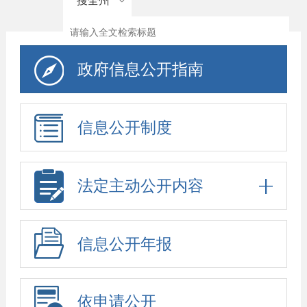
搜全州
政府信息公开指南
信息公开制度
法定主动公开内容
信息公开年报
依申请公开