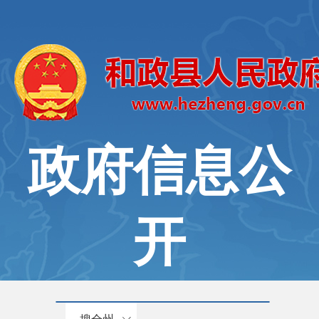
政府信息公
开