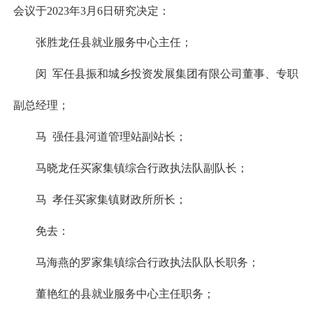
会议于2023年3月6日研究决定：
张胜龙任县就业服务中心主任；
闵 军任县振和城乡投资发展集团有限公司董事、专职
副总经理；
马 强任县河道管理站副站长；
马晓龙任买家集镇综合行政执法队副队长；
马 孝任买家集镇财政所所长；
免去：
马海燕的罗家集镇综合行政执法队队长职务；
董艳红的县就业服务中心主任职务；