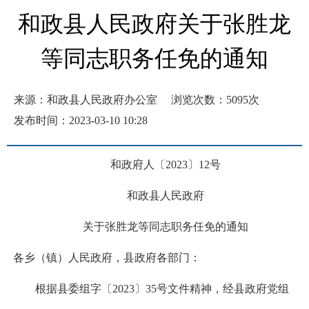
和政县人民政府关于张胜龙
等同志职务任免的通知
来源：和政县人民政府办公室
浏览次数：
5095
次
发布时间：2023-03-10 10:28
和政府人〔2023〕12号
和政县人民政府
关于张胜龙等同志职务任免的通知
各乡（镇）人民政府，县政府各部门：
根据县委组字〔2023〕35号文件精神，经县政府党组