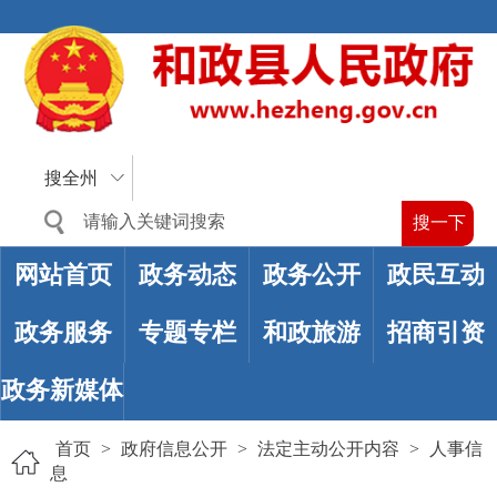
搜全州
网站首页
政务动态
政务公开
政民互动
政务服务
专题专栏
和政旅游
招商引资
政务新媒体
首页
>
政府信息公开
>
法定主动公开内容
>
人事信
息