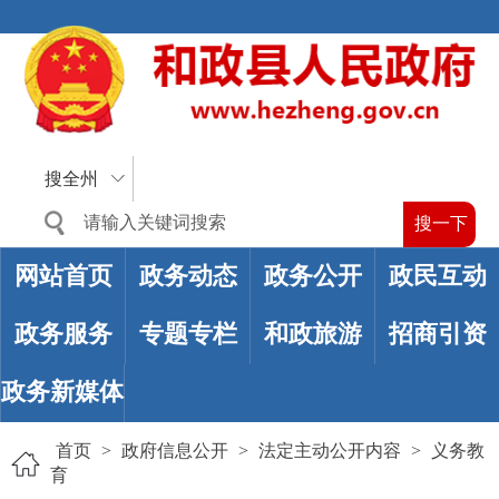
搜全州
网站首页
政务动态
政务公开
政民互动
政务服务
专题专栏
和政旅游
招商引资
政务新媒体
首页
>
政府信息公开
>
法定主动公开内容
>
义务教
育