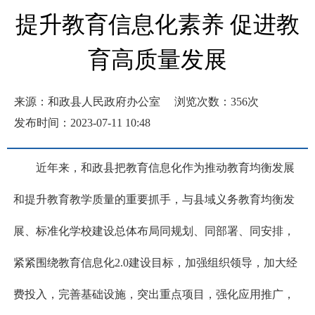
提升教育信息化素养 促进教
育高质量发展
来源：和政县人民政府办公室
浏览次数：
356
次
发布时间：2023-07-11 10:48
近年来，和政县把教育信息化作为推动教育均衡发展
和提升教育教学质量的重要抓手，与县域义务教育均衡发
展、标准化学校建设总体布局同规划、同部署、同安排，
紧紧围绕教育信息化2.0建设目标，加强组织领导，加大经
费投入，完善基础设施，突出重点项目，强化应用推广，