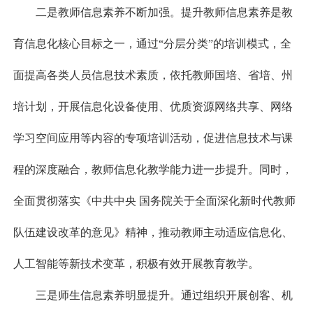
二是教师信息素养不断加强。提升教师信息素养是教
育信息化核心目标之一，通过“分层分类”的培训模式，全
面提高各类人员信息技术素质，依托教师国培、省培、州
培计划，开展信息化设备使用、优质资源网络共享、网络
学习空间应用等内容的专项培训活动，促进信息技术与课
程的深度融合，教师信息化教学能力进一步提升。同时，
全面贯彻落实《中共中央 国务院关于全面深化新时代教师
队伍建设改革的意见》精神，推动教师主动适应信息化、
人工智能等新技术变革，积极有效开展教育教学。
三是师生信息素养明显提升。通过组织开展创客、机