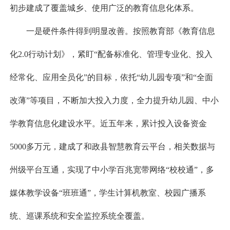
初步建成了覆盖城乡、使用广泛的教育信息化体系。
一是硬件条件得到明显改善。按照教育部《教育信息
化2.0行动计划》，紧盯“配备标准化、管理专业化、投入
经常化、应用全员化”的目标，依托“幼儿园专项”和“全面
改薄”等项目，不断加大投入力度，全力提升幼儿园、中小
学教育信息化建设水平。近五年来，累计投入设备资金
5000多万元，建成了和政县智慧教育云平台，相关数据与
州级平台互通，实现了中小学百兆宽带网络“校校通”，多
媒体教学设备“班班通”，学生计算机教室、校园广播系
统、巡课系统和安全监控系统全覆盖。