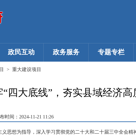
政民互动
政务服务
专题专栏
目
>
重大建设项目
牢“四大底线”，夯实县域经济高
布时间：2024-11-21 11:26
义思想为指导，深入学习贯彻党的二十大和二十届三中全会精神，