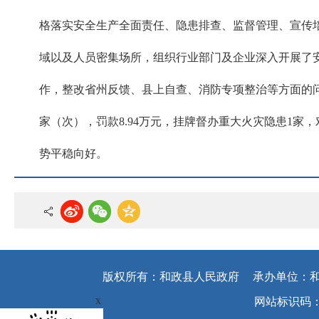
格落实安全生产全面责任、隐患排查、监督管理、宣传
域以及人员密集场所，组织行业部门及企业深入开展了
作，整改省州反馈、县上自查、消防专项整治等方面的问题1
家（次），罚款8.94万元，挂牌督办重大火灾隐患1家
势平稳向好。
版权所有：和政县人民政府
承办单位：
x
网站标识码：62