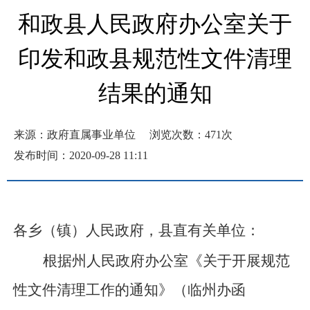
和政县人民政府办公室关于
印发和政县规范性文件清理
结果的通知
来源：政府直属事业单位
浏览次数：
471
次
发布时间：2020-09-28 11:11
各乡（镇）人民政府，县直有关单位：
根据州人民政府办公室《关于开展规范
性文件清理工作的通知》（临州办函