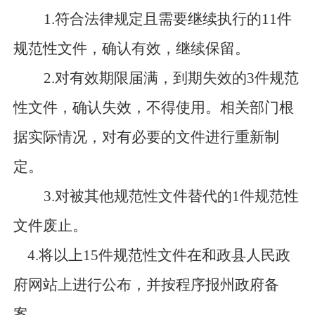
1.符合法律规定且需要继续执行的11件
规范性文件，确认有
效，继续保留。
2.对有效期限届满，到期失效的3件规范
性文件，确认失效，不得使用。相关部门根
据实际情况，对有必要的文件进行重新制
定。
3.对被其他规范性文件替代的1件规范性
文件废止。
4.将以上15件规范性文件在和政县人民政
府网站上进行公布，并按程序报州政府备
案。