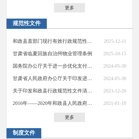
更多
规范性文件
和政县直部门现行有效行政规范性文件目录
2025-12-11
甘肃省临夏回族自治州物业管理条例
2025-10-15
国务院办公厅关于进一步优化支付服务提升支付便利性的意见国办发〔2024〕10号
2024-05-30
甘肃省人民政府办公厅关于印发进一步优化支付服务提升支付便利性实施方案的通知
2024-05-30
关于印发和政县行政规范性文件清理结果的通知
2023-12-26
2016年——2020年和政县人民政府规范性文件
2021-01-10
更多
制度文件