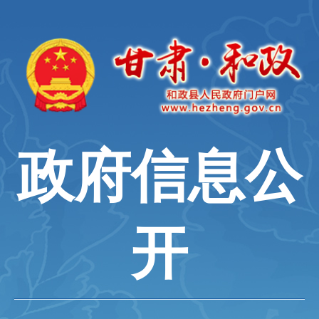
政府信息公
开