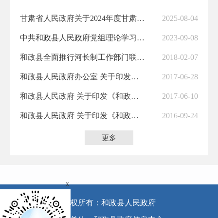
甘肃省人民政府关于2024年度甘肃省专利奖励的决定
2025-08-04
中共和政县人民政府党组理论学习中心组学习制度
2023-09-08
和政县全面推行河长制工作部门联席会议制度（试行）
2018-02-07
和政县人民政府办公室 关于印发和政县残疾人就业保障金征收使用管理实施细则的通知
2017-06-28
和政县人民政府 关于印发《和政县特困人员救助供养实施办法》的通知
2017-06-10
和政县人民政府 关于印发《和政县县级储备粮管理办法》的通知
2016-09-24
更多
x
版权所有：和政县人民政府