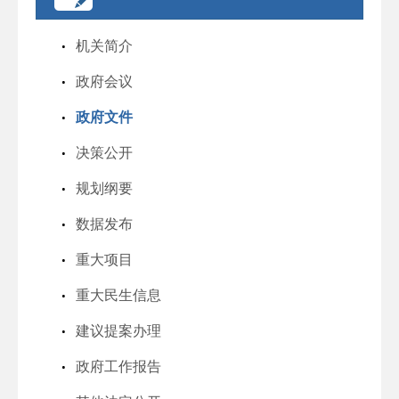
机关简介
政府会议
政府文件
决策公开
规划纲要
数据发布
重大项目
重大民生信息
建议提案办理
政府工作报告