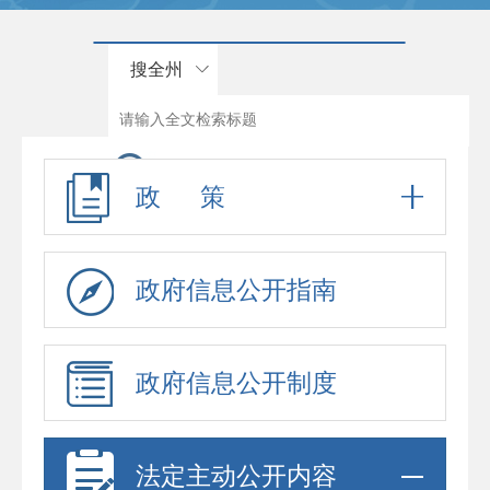
搜全州
政 策
政府信息公开指南
政府信息公开制度
法定主动公开内容