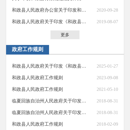
和政县人民政府办公室关于印发和政县规范性文件清理结果的通知
2020-09-28
助企纾困
和政县人民政府关于印发《和政县人民政府政务服务中心管理办法（试行）》 《和政县行政审批电子监察系统运...
2019-08-07
职业培训
义务教育
更多
饮水安全
政府工作规则
交通运输
和政县人民政府关于印发《和政县人民政府工作规则》的通知
2025-01-27
基层政务公开标准化规范化
和政县人民政府工作规则
2023-09-08
和政县人民政府工作规则
2021-05-10
临夏回族自治州人民政府关于印发《临夏回族自治州人民政府工作规则》的通知
2018-08-31
临夏回族自治州人民政府关于印发《临夏回族自治州人民政府工作规则》的通知
2018-08-31
和政县人民政府工作规则
2018-02-09