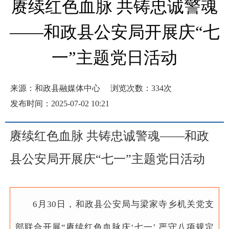
赓续红色血脉 共铸忠诚警魂
——和政县公安局开展庆“七
一”主题党日活动
来源：和政县融媒体中心
浏览次数：
334
次
发布时间：2025-07-02 10:21
赓续红色血脉 共铸忠诚警魂
——
和政
县公安局开展庆“七一”主题党日活动
6月30日，和政县公安局与梁家寺乡机关党支
部联合开展“赓续红色血脉庆‘七一’ 严守八项规定