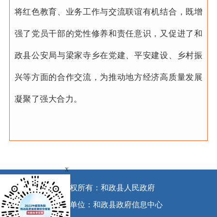
将红色教育、业务工作与交流联谊有机结合，既增
强了党员干部的党性修养和责任意识，又促进了和
政县公安局与梁家寺乡在党建、平安建设、乡村振
兴等方面的合作交流，为推动地方经济高质量发展
凝聚了强大合力。
x
版权所有：和政县人民政府
承办单位：和政县政府信息中心