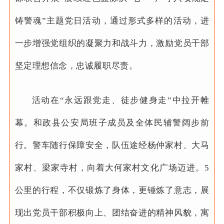
铸警魂”主题党日活动，通过形式多样的活动，进
一步增强党组织的凝聚力和战斗力，激励党员干部
坚定理想信念，忠诚履职尽责。
活动在“永远跟党走、徒步健身走”中拉开帷
幕。和政县公安局班子成员及全体民辅警阔步前
行。警车随行保障安全，队伍途经杨仲家村、大马
家村、梁家寺村，向着大何家村文化广场迈进。5
公里的行程，不仅锻炼了身体，更锤炼了意志，展
现出党员干部积极向上、团结奋进的精神风貌，寓