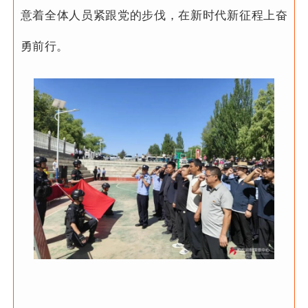
意着全体人员紧跟党的步伐，在新时代新征程上奋
勇前行。