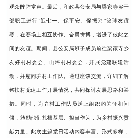
观众阵阵掌声。最后，和政县公安局与梁家寺乡干
部职工进行“迎七一、保平安、促振兴”篮球友谊
赛，在赛场上相互协作、奋勇拼搏，增进了彼此之
间的友谊。
期间，县公安局班子成员前往梁家寺乡
友好村村委会、山坪村村委会，开展党建联建活
动，并慰问驻村工作队。通过座谈交流，详细了解
帮扶村党建工作开展情况，共同探讨发展思路和举
措。同时，为驻村工作队员送上组织的关怀和问
候，勉励他们扎根基层、担当作为，为乡村振兴贡
献力量。
此次主题党日活动内容丰富、形式多样，