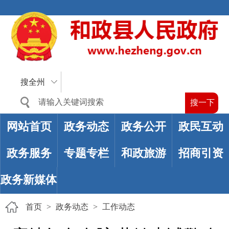
搜全州
网站首页
政务动态
政务公开
政民互动
政务服务
专题专栏
和政旅游
招商引资
政务新媒体
首页
>
政务动态
>
工作动态