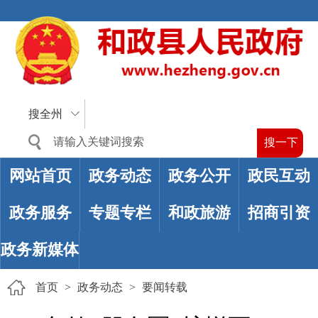
搜全州
网站首页
政务动态
政务公开
政民互动
政务服务
专题专栏
和政旅游
招商引资
政务新媒体
首页
>
政务动态
>
要闻转载