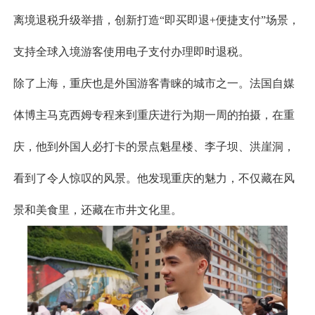
离境退税升级举措，创新打造“即买即退+便捷支付”场景，
支持全球入境游客使用电子支付办理即时退税。
除了上海，重庆也是外国游客青睐的城市之一。法国自媒
体博主马克西姆专程来到重庆进行为期一周的拍摄，在重
庆，他到外国人必打卡的景点魁星楼、李子坝、洪崖洞，
看到了令人惊叹的风景。他发现重庆的魅力，不仅藏在风
景和美食里，还藏在市井文化里。