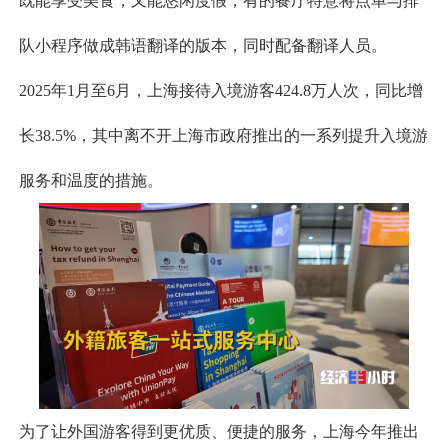
既能享受美食，又能悠闲度假，有的餐厅特意将点单与排
队小程序做成韩语翻译的版本，同时配备翻译人员。
2025年1月至6月，上海接待入境游客424.8万人次，同比增
长38.5%，其中离不开上海市政府推出的一系列提升入境游
服务和温度的措施。
为了让外国游客得到更优质、便捷的服务，上海今年推出