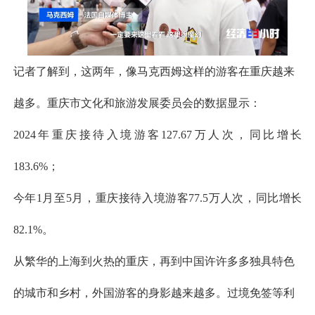
记者了解到，这两年，像马克西姆这样的游客在重庆越来
越多。重庆市文化和旅游发展委员会的数据显示：
2024年重庆接待入境游客127.67万人次，同比增长
183.6%；
今年1月至5月，重庆接待入境游客77.5万人次，同比增长
82.1%。
从繁华的上海到火热的重庆，再到中国许许多多独具特色
的城市和乡村，外国游客的身影越来越多。过境免签等利