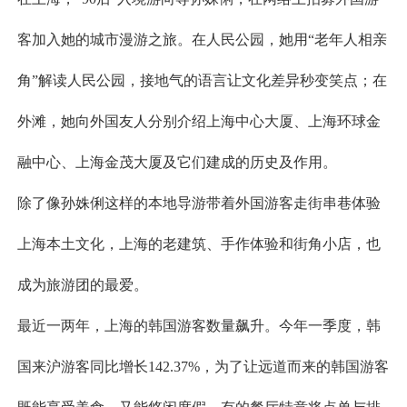
客加入她的城市漫游之旅。在人民公园，她用“老年人相亲
角”解读人民公园，接地气的语言让文化差异秒变笑点；在
外滩，她向外国友人分别介绍上海中心大厦、上海环球金
融中心、上海金茂大厦及它们建成的历史及作用。
除了像孙姝俐这样的本地导游带着外国游客走街串巷体验
上海本土文化，上海的老建筑、手作体验和街角小店，也
成为旅游团的最爱。
最近一两年，上海的韩国游客数量飙升。今年一季度，韩
国来沪游客同比增长142.37%，为了让远道而来的韩国游客