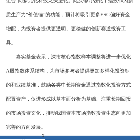
组合”向多元化科技龙头进化。此次修订强化了指数作为新
质生产力“价值锚”的功能，预计将吸引更多ESG偏好资金
增配，为投资者提供更透明、更稳健的创新赛道投资工
具。
嘉实基金表示，深市核心指数样本调整将进一步优化
A股指数体系结构，为市场参与者提供更加多样化投资标
的和业绩基准，鼓励各类中长期资金通过指数化投资方式
配置资产，促进形成以基本面分析为基础、注重长期回报
的市场投资文化，推动我国资本市场指数投资生态向更加
完善的方向发展。
x