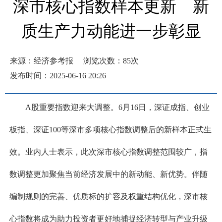
深市核心指数样本更新 新
质生产力动能进一步彰显
来源：经济参考报
浏览次数：
85
次
发布时间：2025-06-16 20:26
A股重要指数迎来大调整。6月16日，深证成指、创业
板指、深证100等深市多项核心指数调整后的新样本正式生
效。业内人士表示，此次深市核心指数调整范围较广，指
数调整更加聚焦当前经济发展中的新动能、新优势。伴随
编制规则的完善、优质标的扩容及权重结构优化，深市核
心指数将成为助力投资者更好地捕捉经济转型与产业升级