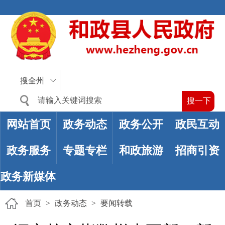
搜全州
网站首页
政务动态
政务公开
政民互动
政务服务
专题专栏
和政旅游
招商引资
政务新媒体
首页
>
政务动态
>
要闻转载