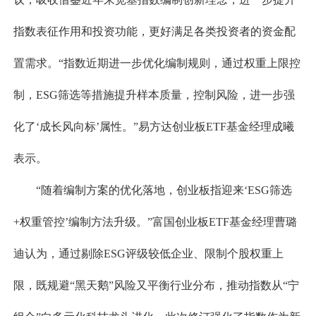
指数表征作用和投资功能，更好满足各类投资者的资金配
置需求。“指数近期进一步优化编制规则，通过权重上限控
制，ESG筛选等措施提升样本质量，控制风险，进一步强
化了‘成长风向标’属性。”易方达创业板ETF基金经理成曦
表示。
“随着编制方案的优化落地，创业板指迎来‘ESG筛选
+权重管控’编制方法升级。”富国创业板ETF基金经理曹璐
迪认为，通过剔除ESG评级较低企业、限制个股权重上
限，既规避“黑天鹅”风险又平衡行业分布，推动指数从“宁