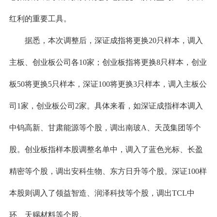
红利的重要工具。
据悉，本次调整后，深证成指将更换20只样本，调入
主板、创业板公司各10家；创业板指将更换8只样本，创业
板50将更换5只样本，深证100将更换3只样本，调入主板公
司1家，创业板公司2家。具体来看，如深证成指样本调入
中钨高新、甘肃能源等个股，调出南玻A、天茂集团等个
股。创业板指样本股调整名单中，调入了蓝色光标、长盈
精密等个股，调出安科生物、东方日升等个股。深证100样
本股则调入了领益智造、润泽科技等个股，调出TCL中
环、天赐材料等个股。