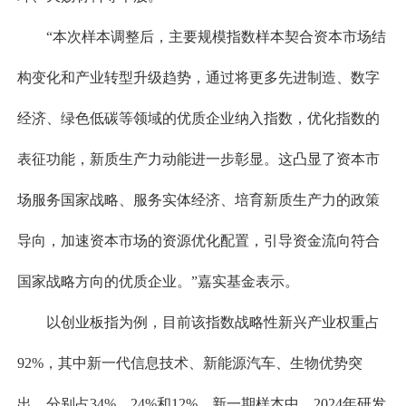
“本次样本调整后，主要规模指数样本契合资本市场结
构变化和产业转型升级趋势，通过将更多先进制造、数字
经济、绿色低碳等领域的优质企业纳入指数，优化指数的
表征功能，新质生产力动能进一步彰显。这凸显了资本市
场服务国家战略、服务实体经济、培育新质生产力的政策
导向，加速资本市场的资源优化配置，引导资金流向符合
国家战略方向的优质企业。”嘉实基金表示。
以创业板指为例，目前该指数战略性新兴产业权重占
92%，其中新一代信息技术、新能源汽车、生物优势突
出，分别占34%、24%和12%，新一期样本中，2024年研发