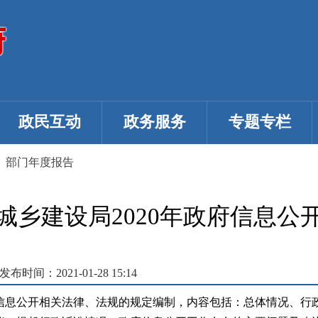
政民互动
政务服务
专题专栏
>
部门年度报告
城乡建设局2020年政府信息公
发布时间：2021-01-28 15:14
信息公开相关法律、法规的规定编制，内容包括：总体情况、行