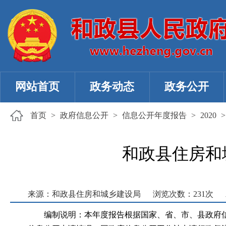
网站首页
政务动态
政务公开
首页
>
政府信息公开
>
信息公开年度报告
>
2020
和政县住房和
来源：和政县住房和城乡建设局
浏览次数：
231
次
编制说明：本年度报告根据国家、省、市、县政府