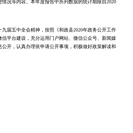
情况等内容。本年度报告中所列数据的统计期限自2020
九届五中全会精神，按照《和政县2020年政务公开工作
微信平台建设，充分运用门户网站、微信公众号、新闻媒
息公开，认真办理依申请公开事项，积极做好政策解读和