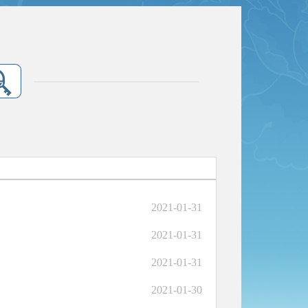
2021-01-31
2021-01-31
2021-01-31
2021-01-30