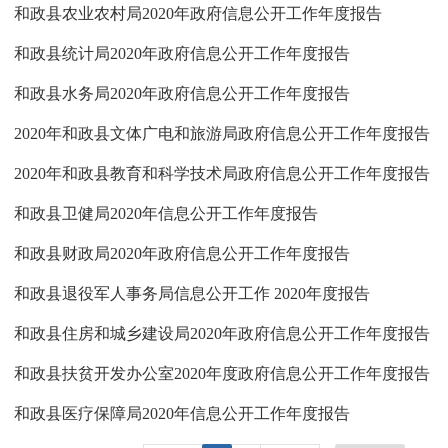
和政县农业农村局2020年政府信息公开工作年度报告
和政县统计局2020年政府信息公开工作年度报告
和政县水务局2020年政府信息公开工作年度报告
2020年和政县文体广电和旅游局政府信息公开工作年度报告
2020年和政县教育和科学技术局政府信息公开工作年度报告
和政县卫健局2020年信息公开工作年度报告
和政县财政局2020年政府信息公开工作年度报告
和政县退役军人事务局信息公开工作 2020年度报告
和政县住房和城乡建设局2020年政府信息公开工作年度报告
和政县扶贫开发办公室2020年度政府信息公开工作年度报告
和政县医疗保障局2020年信息公开工作年度报告