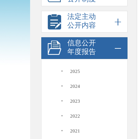
法定主动
公开内容
信息公开
年度报告
·
2025
·
2024
·
2023
·
2022
·
2021