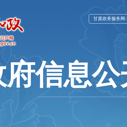
甘肃政务服务网
政府信息公