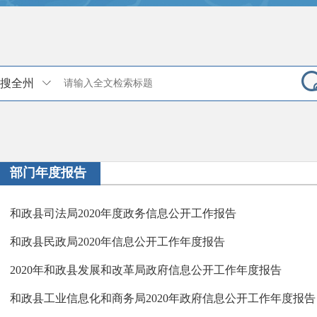
搜全州
部门年度报告
和政县司法局2020年度政务信息公开工作报告
和政县民政局2020年信息公开工作年度报告
2020年和政县发展和改革局政府信息公开工作年度报告
和政县工业信息化和商务局2020年政府信息公开工作年度报告