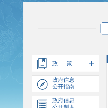
政 策
政府信息
公开指南
政府信息
公开制度