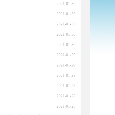
2021-01-30
2021-01-30
2021-01-30
2021-01-30
2021-01-30
2021-01-29
2021-01-29
2021-01-29
2021-01-28
2021-01-28
2021-01-28