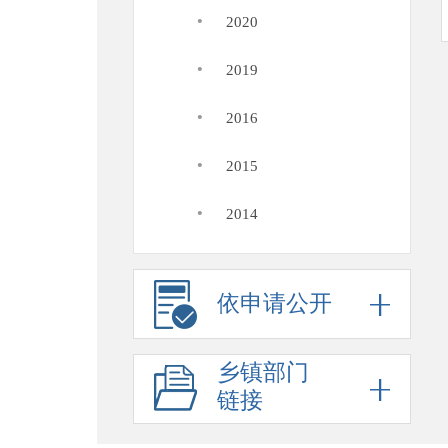
·
2020
·
2019
·
2016
·
2015
·
2014
依申请公开
乡镇部门
链接