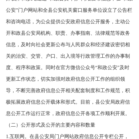
公安”门户网站和全县公安机关窗口服务单位设立了公告栏
和咨询电话，为公众提供公安政府信息公开服务，主动公
开和政县公安局机构、职责、办事指南、法律规范等政务
信息，及时向社会更新公布与人民群众和经济建设密切相
关的治安、交管、户口、出入境等行政管理工作的办事制
度、程序和政策。同时在官方微信公众号“和政公安”及时
更新工作状态，切实加强对政府信息公开工作的组织领
导，不断完善政府信息公开相关配套制度和工作规范，积
极拓展政府信息公开载体和形式。目前，县公安局政府信
息公开工作运行正常，政府信息公开各项工作顺利开展。
（二）
公开形式及公开的主要内容和数量
1.互联网。在县公安局门户网站政府信息公开专栏公开，