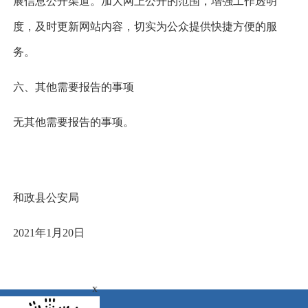
展信息公开渠道。加大网上公开的范围，增强工作透明
度，及时更新网站内容，切实为公众提供快捷方便的服
务。
六、其他需要报告的事项
无其他需要报告的事项。
和政县公安局
2021年1月2
0日
x