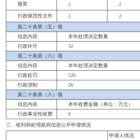
规章
2
2
行政规范性文件
2
2
第二十条第（五）项
信息内容
本年处理决定数量
行政许可
32
第二十条第（六）项
信息内容
本年处理决定数量
行政处罚
526
行政强制
26
第二十条第（八）项
信息内容
本年收费金额（单位：万元）
行政事业性收费
0
三、收到和处理政府信息公开申请情况
申请人情况