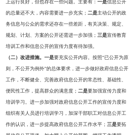
上运行良好，但也存在一些问题。主要有：
一是
信息公开
的总量还不大，内容需要进一步充实；
二是
主动公开的政
务信息与公众的需求还存在一些差距，有关决策、规定、
规划、计划、方案的公开还需进一步加强；
三是
宣传教育
培训工作和信息公开的宣传力度有待加强。
（二）改进措施。
一是
要充实公开内容。按照“已公开为原
则，不公开为例外”的总体要求，进一步做好政府信息公开
工作，不断健全、完善政府信息公开的常态性、基础性、
便民性工作，提高群众的满意度；
二是
要加强宣传力度和
培训学习。进一步加强对政府信息公开工作的宣传力度和
组织有关人员进行培训学习，加深干部职工对信息公开工
作的认识，进一步提高政府信息公开工作水平；
三是
要拓