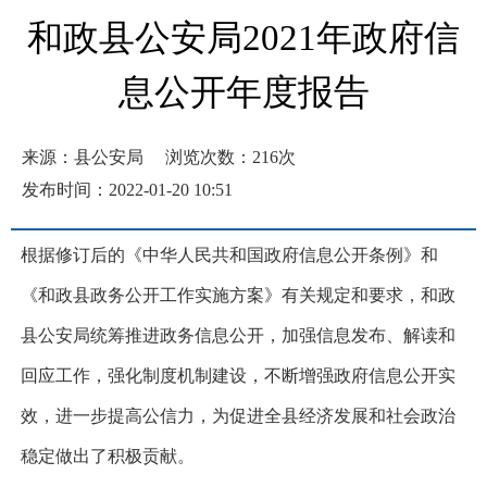
和政县公安局2021年政府信
息公开年度报告
来源：县公安局
浏览次数：
216
次
发布时间：2022-01-20 10:51
根据修订后的《中华人民共和国政府信息公开条例》和
《
和政县政务公开工作实施方案》有关规定和要求，和政
县公安局统筹推进政务信息公开，加强信息发布、解读和
回应工作，强化制度机制建设，不断增强政府信息公开实
效，进一步提高公信力，为促进全县经济发展和社会政治
稳定做出了积极贡献。