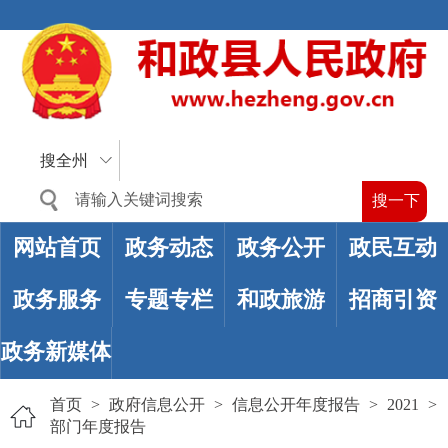
搜全州
网站首页
政务动态
政务公开
政民互动
政务服务
专题专栏
和政旅游
招商引资
政务新媒体
首页
>
政府信息公开
>
信息公开年度报告
>
2021
>
部门年度报告