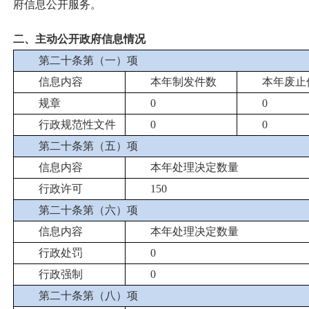
府信息公开服务。
二、主动公开政府信息情况
第二十条第（一）项
信息内容
本年制发件数
本年废止
规章
0
0
行政规范性文件
0
0
第二十条第（五）项
信息内容
本年处理决定数量
行政许可
150
第二十条第（六）项
信息内容
本年处理决定数量
行政处罚
0
行政强制
0
第二十条第（八）项