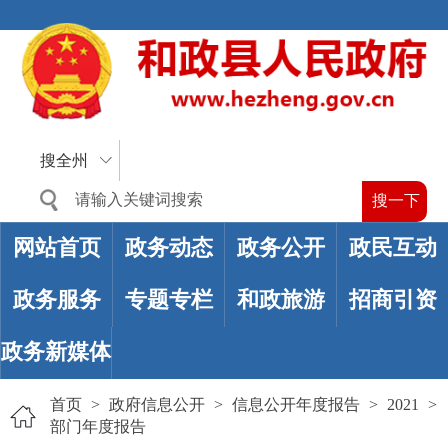
搜全州
网站首页
政务动态
政务公开
政民互动
政务服务
专题专栏
和政旅游
招商引资
政务新媒体
首页
>
政府信息公开
>
信息公开年度报告
>
2021
>
部门年度报告