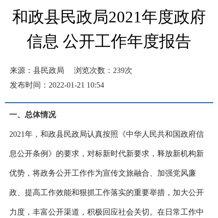
和政县民政局2021年度政府
信息 公开工作年度报告
来源：县民政局
浏览次数：
239
次
发布时间：2022-01-21 10:54
一、总体情况
202
1
年，
和政
县民政局认真按照《中华人民共和国政府信
息公开条例》的要求，对标新时代新要求，释放新机构新
优势，将政务公开工作作为宣传文旅融合、加强党风廉
政、提高工作效能和狠抓工作落实的重要举措，加大公开
力度，丰富公开渠道，积极回应社会关切。在日常工作中