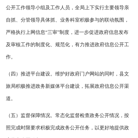
公开工作领导小组及工作人员，全局上下实行主要领导亲
自抓、分管领导具体抓、业务科室积极参与的联动氛围，
严格执行上网信息“三审”制度，进一步促进政府信息发布
及审核工作的制度化、规范化，有力推进政府信息公开工
作。
（四）推进平台建设。维护好政府门户网站的同时，县文
旅局积极推进政务新媒体平台建设，拓展政府信息公开渠
道。
（五）监督保障情况。常态化监督检查政务公开情况，按
照完成时限要求积极完成政务公开任务，以更好地提供政