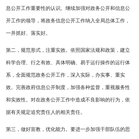
息公开工作重要性的认识。继续加强对政务公开和信息公
开工作的领导，将政务信息公开工作纳入全局总体工作，
一并抓好、落实好。
第二，规范形式，注重实效。
依照国家法规和政策，建立
科学合理、行之有效、具体明确、易于运行操作的运行体
系，全面规范政务公开工作，深入实际，办实事、重实
效。完善政府信息公开制度，加强各种监督，重视服务性
和实效性。对在政务公开工作中造成不良影响的行为，依
据有关规定追究责任人的相关责任。
第三，做好宣教，优化能力。
要进一步加强干部队伍的思