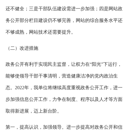
还不健全；三是干部队伍建设需进一步加强；四是网站政
务公开部分栏目建设仍不够完善，网站的综合服务水平还
不够成熟，网站技术还需要提升。
（二）改进措施
政务公开有利于实现民主监督，让权力在“阳光”下运行，
能够使领导干部干事清明，营造健康洁净的党内政治生
态。202
2
年，我单位将继续高度重视政务公开工作，进一
步加强信息公开工作，力争在制度、程序以及人才等方面
取得新进展，迈上新台阶。
第一，提高认识，加强领导。
进一步提高对政务公开和信