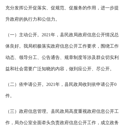
充分发挥公开促落实、促规范、促服务的作用，进一步提
升政府的执行力和公信力。
（一）主动公开。202
1
年，县民政局政府信息公开情况总
体良好。我局积极落实政府信息公开工作要求，围绕工作
动态、领导分工、公告通告、规章制度等涉及群众切实利
益和社会需要广泛知晓的内容，做到应公开、尽公开。
（二）依申请公开。202
1
年，县民政局收到依申请公开0
件。
（三）政府信息管理。县民政局高度重视政府信息公开工
作，局办公室全面牵头负责政府信息公开工作，成立政务