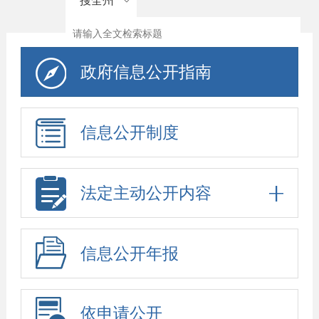
搜全州
政府信息公开指南
信息公开制度
法定主动公开内容
信息公开年报
依申请公开