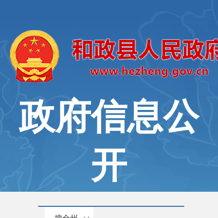
政府信息公
开