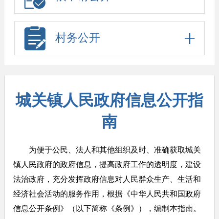
村务公开
城关镇人民政府信息公开指
南
为便于公民、法人和其他组织及时、准确获取城关
镇人民政府的政府信息，提高政府工作的透明度，建设
法治政府，充分发挥政府信息对人民群众生产、生活和
经济社会活动的服务作用，根据《中华人民共和国政府
信息公开条例》（以下简称《条例》），编制本指南。