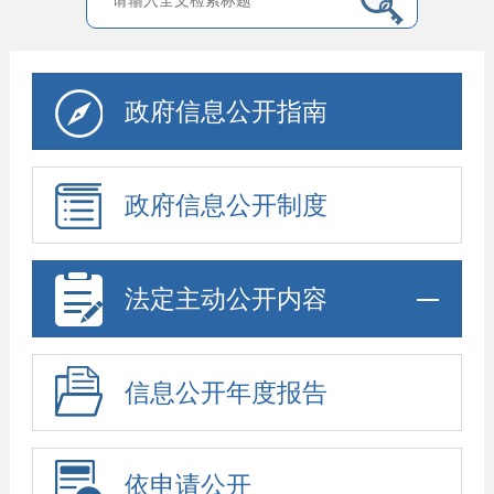
政府信息公开指南
政府信息公开制度
法定主动公开内容
信息公开年度报告
依申请公开