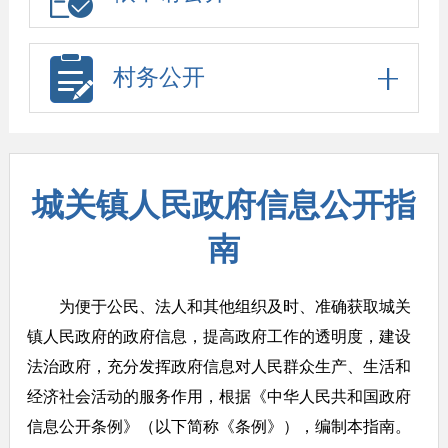
村务公开
城关镇人民政府信息公开指
南
为便于公民、法人和其他组织及时、准确获取城关
镇人民政府的政府信息，提高政府工作的透明度，建设
法治政府，充分发挥政府信息对人民群众生产、生活和
经济社会活动的服务作用，根据《中华人民共和国政府
信息公开条例》（以下简称《条例》），编制本指南。