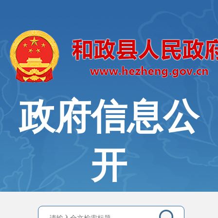
政府信息公
开