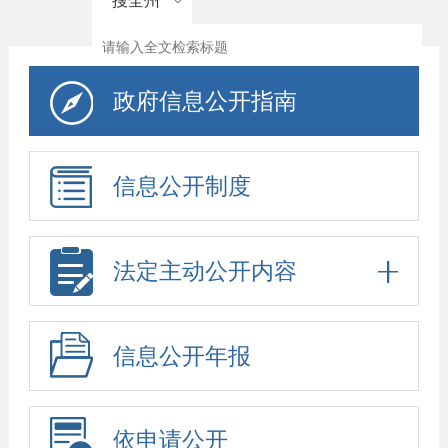
搜全州
政府信息公开指南
信息公开制度
法定主动公开内容
信息公开年报
依申请公开