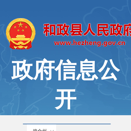
政府信息公
开