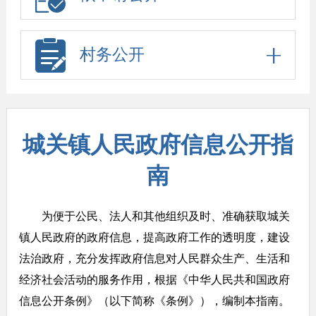
村务公开
城关镇人民政府信息公开指
南
为便于公民、法人和其他组织及时、准确获取城关
镇人民政府的政府信息，提高政府工作的透明度，建设
法治政府，充分发挥政府信息对人民群众生产、生活和
经济社会活动的服务作用，根据《中华人民共和国政府
信息公开条例》（以下简称《条例》），编制本指南。