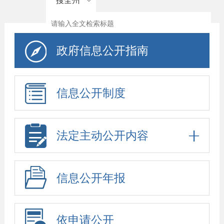
搜全州
政府信息公开指南
信息公开制度
法定主动公开内容
信息公开年报
依申请公开