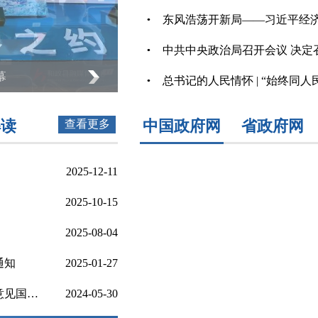
东风浩荡开新局——习近平经
总书记的人民情怀 | “始终同
解读
中国政府网
省政府网
查看更多
2025-12-11
2025-10-15
2025-08-04
通知
2025-01-27
国务院办公厅关于进一步优化支付服务提升支付便利性的意见国办发〔2024〕10号
2024-05-30