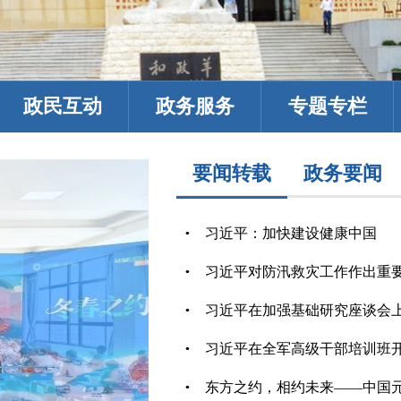
政民互动
政务服务
专题专栏
要闻转载
政务要闻
习近平：加快建设健康中国
习近平对防汛救灾工作作出重
习近平在全军高级干部培训班
东方之约，相约未来——中国