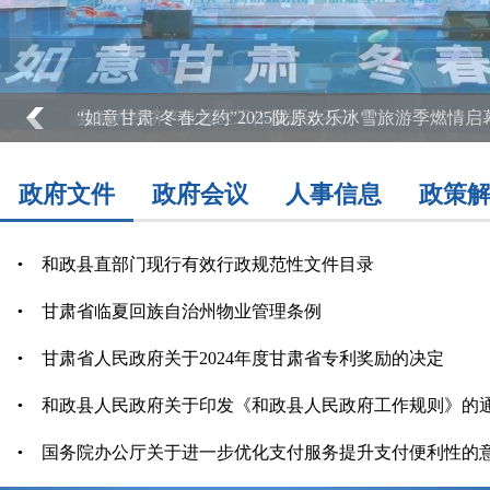
县循环经济产业园区工作推进会召开
政府文件
政府会议
人事信息
政策
和政县直部门现行有效行政规范性文件目录
甘肃省临夏回族自治州物业管理条例
甘肃省人民政府关于2024年度甘肃省专利奖励的决定
和政县人民政府关于印发《和政县人民政府工作规则》的