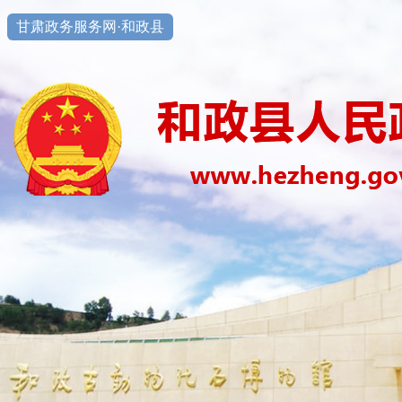
甘肃政务服务网·和政县