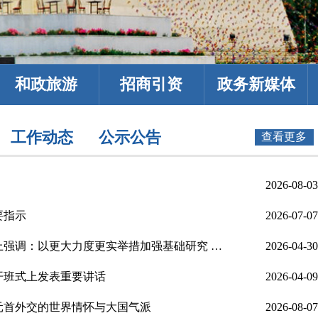
和政旅游
招商引资
政务新媒体
工作动态
公示公告
查看更多
2026-08-03
要指示
2026-07-07
习近平在加强基础研究座谈会上强调：以更大力度更实举措加强基础研究 进一步打牢科技强国建设根基
2026-04-30
开班式上发表重要讲话
2026-04-09
元首外交的世界情怀与大国气派
2026-08-07