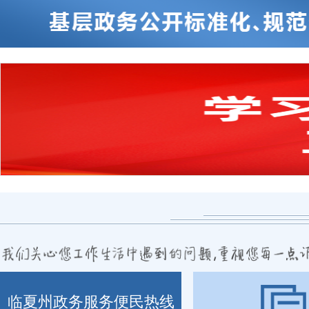
临夏州政务服务便民热线