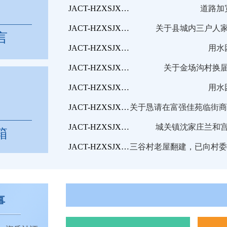
JACT-HZXSJXX2026051900001
道路加
JACT-HZXSJXX2026042300001
关于县城内三户人
言
JACT-HZXSJXX2026011900001
用水
JACT-HZXSJXX2025113000001
关于金场沟村换
JACT-HZXSJXX2025112600002
用水
JACT-HZXSJXX2025103100001
JACT-HZXSJXX2025091000001
城关镇沈家庄兰和
箱
JACT-HZXSJXX2025090500001
事