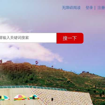
无障碍阅读
登录
注册