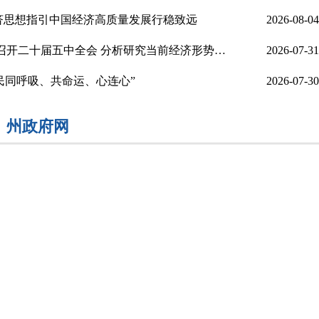
济思想指引中国经济高质量发展行稳致远
2026-08-04
中共中央政治局召开会议 决定召开二十届五中全会 分析研究当前经济形势和经济工作 中共中央总书记习近平...
2026-07-31
人民同呼吸、共命运、心连心”
2026-07-30
州政府网