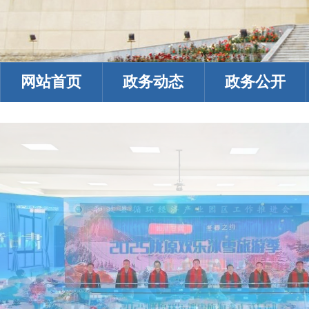
网站首页
政务动态
政务公开