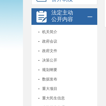
法定主动
公开内容
机关简介
政府会议
政府文件
决策公开
规划纲要
数据发布
重大项目
重大民生信息