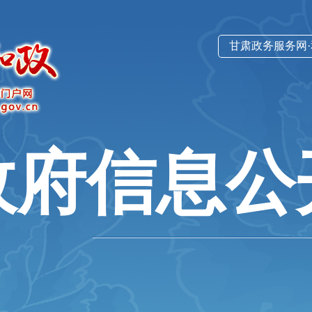
甘肃政务服务网
政府信息公