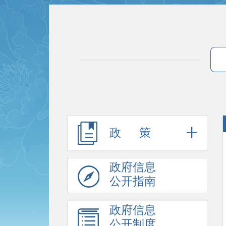
政 策
政府信息
公开指南
政府信息
公开制度