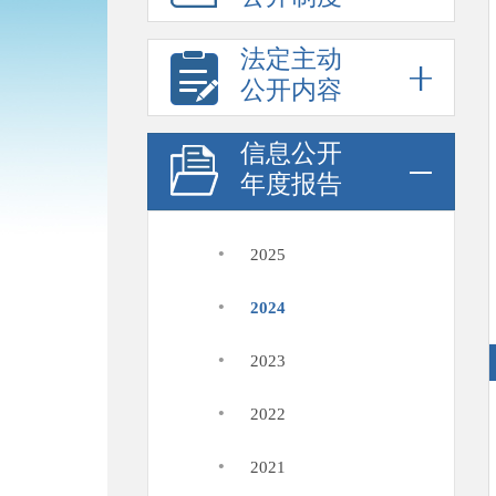
法定主动
公开内容
信息公开
年度报告
·
2025
·
2024
·
2023
·
2022
·
2021