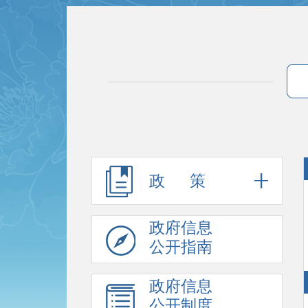
政 策
政府信息
公开指南
政府信息
公开制度