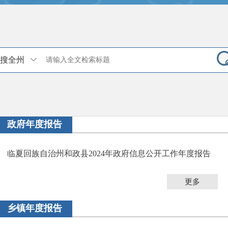
搜全州
政府年度报告
临夏回族自治州和政县2024年政府信息公开工作年度报告
更多
乡镇年度报告