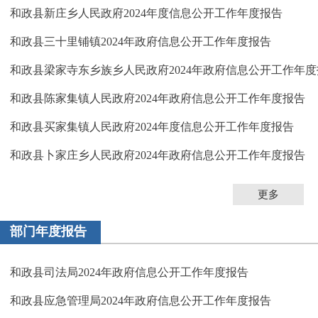
和政县新庄乡人民政府2024年度信息公开工作年度报告
和政县三十里铺镇2024年政府信息公开工作年度报告
和政县梁家寺东乡族乡人民政府2024年政府信息公开工作年
和政县陈家集镇人民政府2024年政府信息公开工作年度报告
和政县买家集镇人民政府2024年度信息公开工作年度报告
和政县卜家庄乡人民政府2024年政府信息公开工作年度报告
更多
部门年度报告
和政县司法局2024年政府信息公开工作年度报告
和政县应急管理局2024年政府信息公开工作年度报告