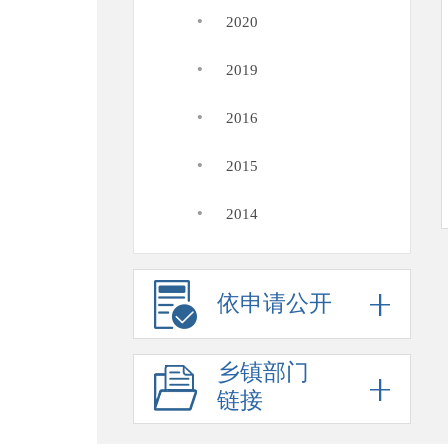
·
2020
·
2019
·
2016
·
2015
·
2014
依申请公开
乡镇部门
链接