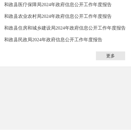
和政县医疗保障局2024年政府信息公开工作年度报告
和政县农业农村局2024年政府信息公开工作年度报告
和政县住房和城乡建设局2024年政府信息公开工作年度报告
和政县民政局2024年政府信息公开工作年度报告
更多