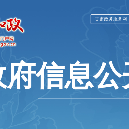
甘肃政务服务网
政府信息公