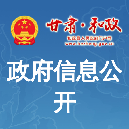
政府信息公
开