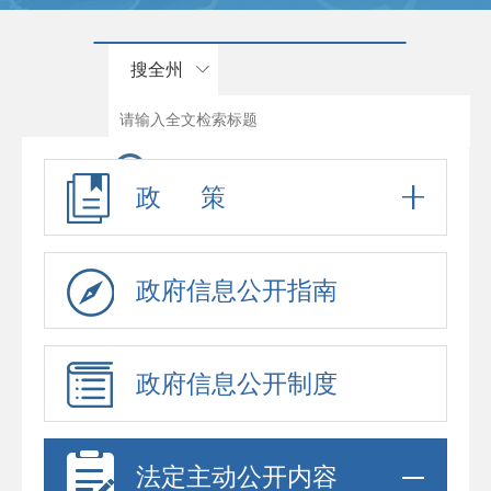
搜全州
政 策
政府信息公开指南
政府信息公开制度
法定主动公开内容