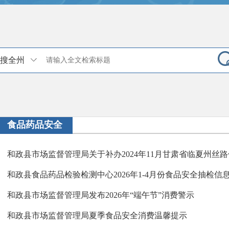
搜全州
食品药品安全
和政县食品药品检验检测中心2026年1-4月份食品安全抽检信
和政县市场监督管理局发布2026年“端午节”消费警示
和政县市场监督管理局夏季食品安全消费温馨提示