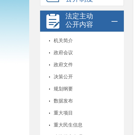
法定主动
公开内容
机关简介
政府会议
政府文件
决策公开
规划纲要
数据发布
重大项目
重大民生信息