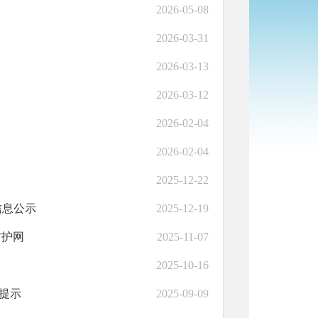
2026-05-08
2026-03-31
2026-03-13
2026-03-12
2026-02-04
2026-02-04
2025-12-22
信息公示
2025-12-19
防护网
2025-11-07
2025-10-16
费提示
2025-09-09