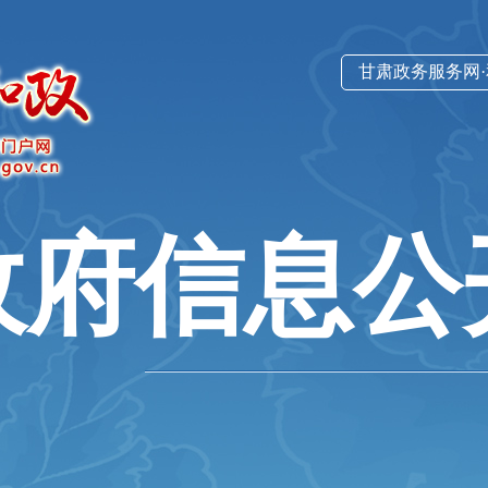
甘肃政务服务网
政府信息公