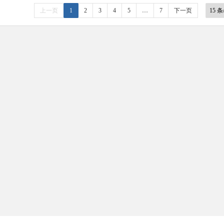
上一页
1
2
3
4
5
…
7
下一页