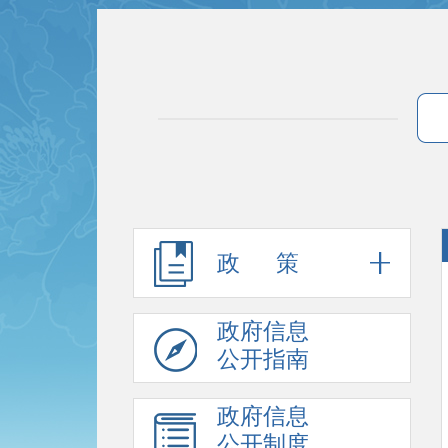
政 策
政府信息
公开指南
政府信息
公开制度