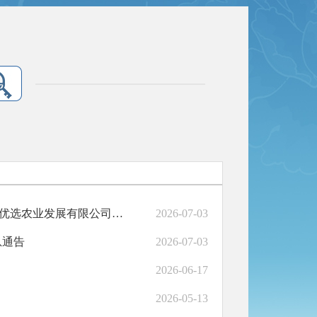
和政县市场监督管理局关于补办2024年11月甘肃省临夏州丝路优选农业发展有限公司食品生产许可准予信息公示
2026-07-03
息通告
2026-07-03
2026-06-17
2026-05-13